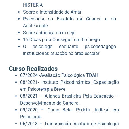
HISTERIA
Sobre a intensidade de Amar
Psicologia no Estatuto da Criança e do
Adolescente
Sobre a doença do desejo
15 Dicas para Conseguir um Emprego
O psicólogo enquanto psicopedagogo
institucional: atuação na área escolar
Curso Realizados
07/2024 -Avaliação Psicológica TDAH
08/2021- Instituto Psicodinâmica Capacitação
em Psicoterapia Breve.
08/2021 – Aliança Brasileira Pela Educação –
Desenvolvimento da Carreira.
09/2020 – Curso Beta- Perícia Judicial em
Psicologia.
06/2018 – Transmissão Instituto de Psicologia