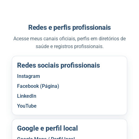
Redes e perfis profissionais
Acesse meus canais oficiais, perfis em diretórios de
saúde e registros profissionais.
Redes sociais profissionais
Instagram
Facebook (Página)
LinkedIn
YouTube
Google e perfil local