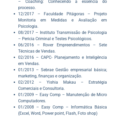
– Coaching: Conhecendo a essência do
processo.
12/2017 – Faculdade Pitágoras – Projeto
Monitoria em Medidas e Avaliação em
Psicologia.
08/2017 – Instituto Transmissão de Psicologia
– Pericia Criminal e Testes Psicológicos.
06/2016 – Rover Empreendimentos – Sete
Técnicas de Vendas.
02/2016 – CAPC- Planejamento e Inteligência
em Vendas.
01/2013 – Sebrae Gestão empresarial básica;
marketing, finanças e organização.
02/2012 – Yishia Makau – Estratégia
Comerciais e Consultoria.
01/2009 – Easy Comp – Manutenção de Micro
Computadores.
01/2008 – Easy Comp – Informática Básica
(Excel, Word, Power point, Flash, Foto shop)