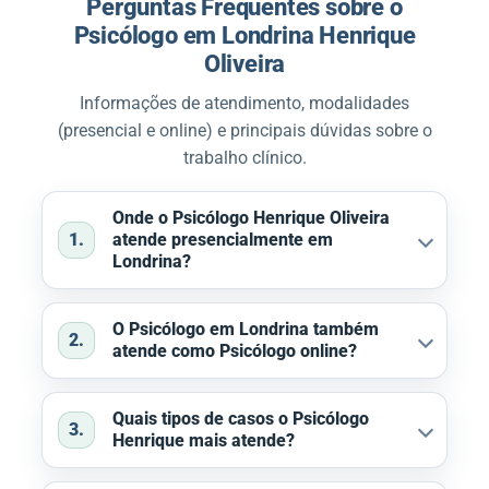
Perguntas Frequentes sobre o
Psicólogo em Londrina Henrique
Oliveira
Informações de atendimento, modalidades
(presencial e online) e principais dúvidas sobre o
trabalho clínico.
Onde o Psicólogo Henrique Oliveira
1.
atende presencialmente em
Londrina?
O Psicólogo em Londrina também
2.
atende como Psicólogo online?
Quais tipos de casos o Psicólogo
3.
Henrique mais atende?