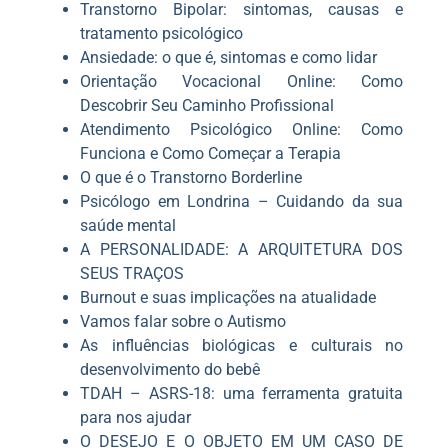
Transtorno Bipolar: sintomas, causas e
tratamento psicológico
Ansiedade: o que é, sintomas e como lidar
Orientação Vocacional Online: Como
Descobrir Seu Caminho Profissional
Atendimento Psicológico Online: Como
Funciona e Como Começar a Terapia
O que é o Transtorno Borderline
Psicólogo em Londrina – Cuidando da sua
saúde mental
A PERSONALIDADE: A ARQUITETURA DOS
SEUS TRAÇOS
Burnout e suas implicações na atualidade
Vamos falar sobre o Autismo
As influências biológicas e culturais no
desenvolvimento do bebê
TDAH – ASRS-18: uma ferramenta gratuita
para nos ajudar
O DESEJO E O OBJETO EM UM CASO DE