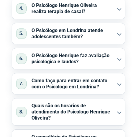
O Psicólogo Henrique Oliveira
4.
realiza terapia de casal?
O Psicólogo em Londrina atende
5.
adolescentes também?
O Psicólogo Henrique faz avaliação
6.
psicológica e laudos?
Como faço para entrar em contato
7.
com o Psicólogo em Londrina?
Quais são os horários de
8.
atendimento do Psicólogo Henrique
Oliveira?