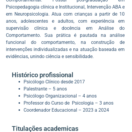
Psicopedagogia clínica e Institucional, Intervenção ABA e
em Neuropsicologia. Atua com crianças a partir de 10
anos, adolescentes e adultos, com experiência em
supervisão clínica e docência em Análise do
Comportamento. Sua prática é pautada na análise
funcional do comportamento, na construção de
intervenções individualizadas e na atuação baseada em
evidências, unindo ciência e sensibilidade.
Histórico profissional
Psicólogo Clínico desde 2017
Palestrante – 5 anos
Psicólogo Organizacional – 4 anos
Professor do Curso de Psicologia – 3 anos
Coordenador Educacional – 2023 a 2024
Titulações academicas