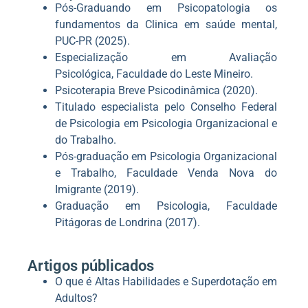
Pós-Graduando em Psicopatologia os
fundamentos da Clinica em saúde mental,
PUC-PR (2025).
Especialização em Avaliação
Psicológica, Faculdade do Leste Mineiro.
Psicoterapia Breve Psicodinâmica (2020).
Titulado especialista pelo Conselho Federal
de Psicologia em Psicologia Organizacional e
do Trabalho.
Pós-graduação em Psicologia Organizacional
e Trabalho, Faculdade Venda Nova do
Imigrante (2019).
Graduação em Psicologia, Faculdade
Pitágoras de Londrina (2017).
Artigos públicados
O que é Altas Habilidades e Superdotação em
Adultos?