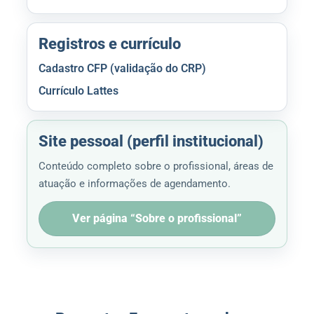
Registros e currículo
Cadastro CFP (validação do CRP)
Currículo Lattes
Site pessoal (perfil institucional)
Conteúdo completo sobre o profissional, áreas de
atuação e informações de agendamento.
Ver página “Sobre o profissional”