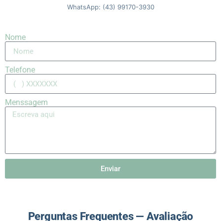
WhatsApp: (43) 99170-3930
Nome
Telefone
Menssagem
Enviar
Perguntas Frequentes — Avaliação