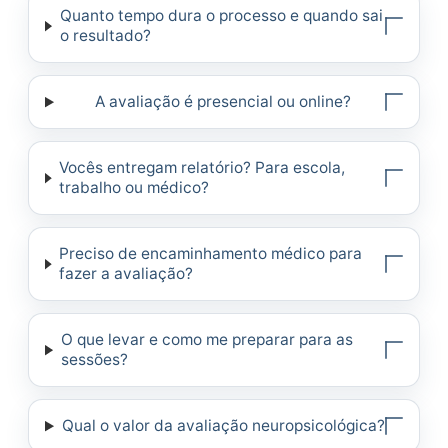
Quanto tempo dura o processo e quando sai
o resultado?
A avaliação é presencial ou online?
Vocês entregam relatório? Para escola,
trabalho ou médico?
Preciso de encaminhamento médico para
fazer a avaliação?
O que levar e como me preparar para as
sessões?
Qual o valor da avaliação neuropsicológica?