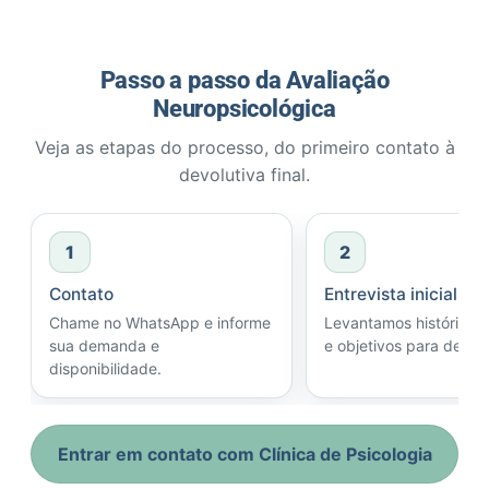
Passo a passo da Avaliação
Neuropsicológica
Veja as etapas do processo, do primeiro contato à
devolutiva final.
1
2
Contato
Entrevista inicial
Chame no WhatsApp e informe
Levantamos histórico, 
sua demanda e
e objetivos para definir
disponibilidade.
Entrar em contato com Clínica de Psicologia