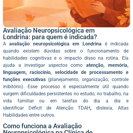
Avaliação Neuropsicológica em
Londrina: para quem é indicada?
A
avaliação neuropsicológica em Londrina
é indicada
quando existem dúvidas sobre o funcionamento de
habilidades cognitivas e o impacto disso na rotina. Ela
ajuda a investigar aspectos como
atenção, memória,
linguagem, raciocínio, velocidade de processamento e
funções executivas
(planejamento, organização, controle
inibitório). Esse processo é especialmente útil quando
surgem dificuldades persistentes no estudo, no trabalho, na
vida familiar ou em tarefas do dia a dia e
identificar
Déficit de Atenção TDAH
,
dislexia, Altas
Habilidades entre outros.
Como funciona a Avaliação
Neuropsicológica na Clínica de