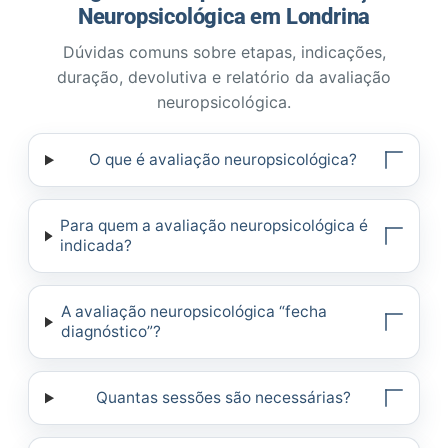
Neuropsicológica em Londrina
Dúvidas comuns sobre etapas, indicações,
duração, devolutiva e relatório da avaliação
neuropsicológica.
O que é avaliação neuropsicológica?
Para quem a avaliação neuropsicológica é
indicada?
A avaliação neuropsicológica “fecha
diagnóstico”?
Quantas sessões são necessárias?