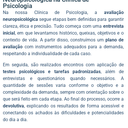
Psicologia
Na nossa Clínica de Psicologia, a
avaliação
neuropsicológica
segue etapas bem definidas para garantir
clareza, ética e precisão. Tudo começa com uma
entrevista
inicial
, em que levantamos histórico, queixas, objetivos e o
contexto de vida. A partir disso, construímos um
plano de
avaliação
com instrumentos adequados para a demanda,
respeitando a individualidade de cada caso.
Em seguida, são realizados encontros com aplicação de
testes psicológicos e tarefas padronizadas
, além de
entrevistas e questionários quando necessários. A
quantidade de sessões varia conforme o objetivo e a
complexidade da demanda, sempre com orientação sobre o
que será feito em cada etapa. Ao final do processo, ocorre a
devolutiva
, explicando os resultados de forma acessível e
conectando os achados às dificuldades e potencialidades
do dia a dia.